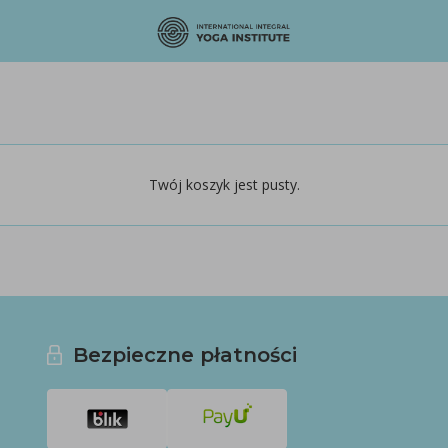
Twój koszyk jest pusty.
Bezpieczne płatności